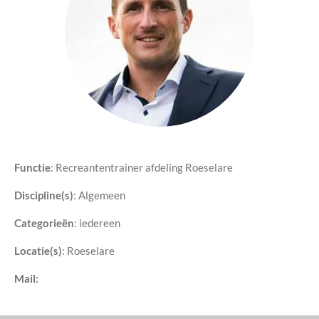
Functie
: Recreantentrainer afdeling Roeselare
Discipline(s)
:
Algemeen
Categorieën
: iedereen
Locatie(s)
: Roeselare
Mail: