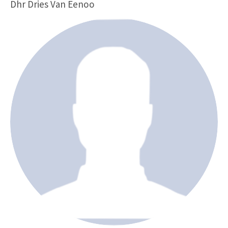
Dhr Dries Van Eenoo