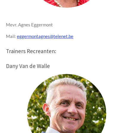
Mevr. Agnes Eggermont
Mail:
eggermontagnes@telenet.be
Trainers Recreanten:
Dany Van de Walle