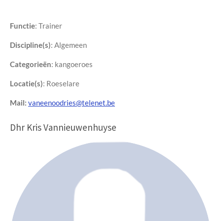
Functie
: Trainer
Discipline(s)
:
Algemeen
Categorieën
: kangoeroes
Locatie(s)
: Roeselare
Mail:
vaneenoodries@telenet.be
Dhr Kris Vannieuwenhuyse