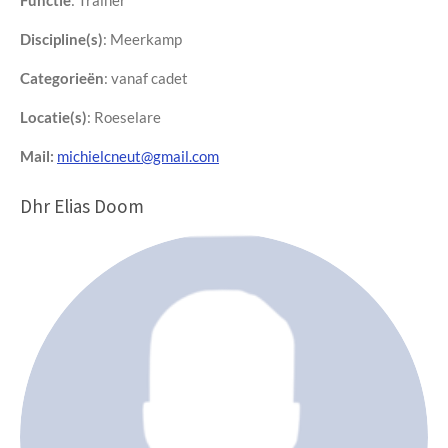
Discipline(s)
:
Meerkamp
Categorieën
: vanaf cadet
Locatie(s)
: Roeselare
Mail:
michielcneut@gmail.com
Dhr Elias Doom