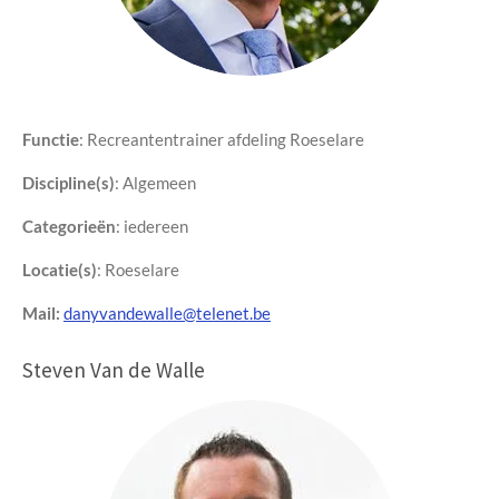
Functie
: Recreantentrainer afdeling Roeselare
Discipline(s)
:
Algemeen
Categorieën
: iedereen
Locatie(s)
: Roeselare
Mail:
danyvandewalle@telenet.be
Steven Van de Walle