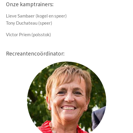
Onze kamptrainers:
Lieve Sambaer (kogel en speer)
Tony Duchateau (speer)
Victor Priem (polsstok)
Recreantencoördinator: