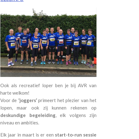
Ook als recreatief loper ben je bij AVR van
harte welkom!
Voor de
‘joggers’
primeert het plezier van het
lopen, maar ook zij kunnen rekenen op
deskundige begeleiding
, elk volgens zijn
niveau en ambities.
Elk jaar in maart is er een
start-to-run sessie