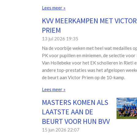
Lees meer »
KVV MEERKAMPEN MET VICTOR
PRIEM
13 jul 2026
19:35
Na de voorbije weken met heel wat medailles o
PK voor pupillen en miniemen, de selectie voor
Van Hollebeke voor het EK scholieren in Rieti 
andere top-prestaties was het afgelopen week
de beurt aan Victor Priem op de 10-kamp.
Lees meer »
MASTERS KOMEN ALS
LAATSTE AAN DE
BEURT VOOR HUN BVV
15 jun 2026
22:07