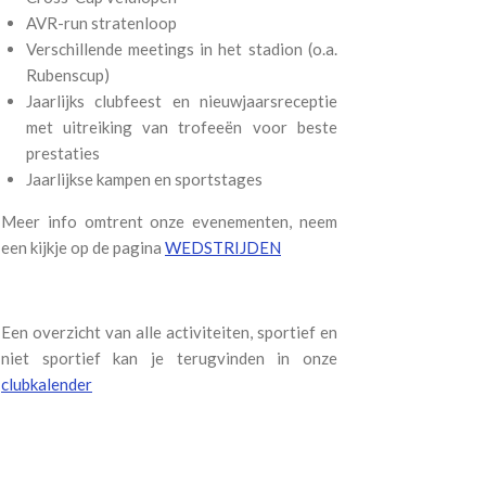
AVR-run stratenloop
Verschillende meetings in het stadion (o.a.
Rubenscup)
Jaarlijks clubfeest en nieuwjaarsreceptie
met uitreiking van trofeeën voor beste
prestaties
Jaarlijkse kampen en sportstages
Meer info omtrent onze evenementen, neem
een kijkje op de pagina
WEDSTRIJDEN
Een overzicht van alle activiteiten, sportief en
niet sportief kan je terugvinden in onze
clubkalender