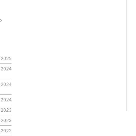
 2025
p 2024
 2024
b 2024
 2023
 2023
t 2023