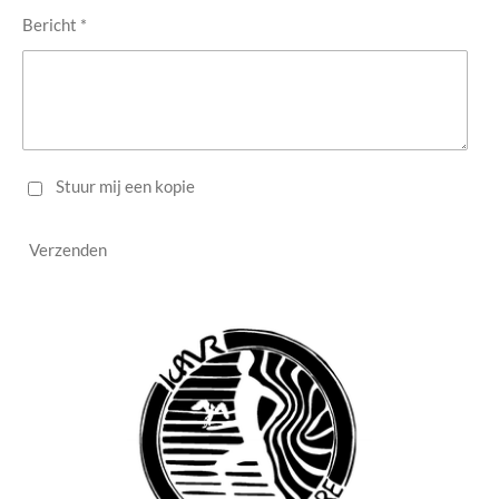
Bericht *
Stuur mij een kopie
Verzenden