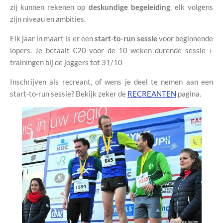
zij kunnen rekenen op
deskundige begeleiding
, elk volgens
zijn niveau en ambities.
Elk jaar in maart is er een
start-to-run sessie
voor beginnende
lopers. Je betaalt
€20 voor de 10 weken durende sessie +
trainingen bij de joggers tot 31/10
Inschrijven als recreant, of wens je deel te nemen aan een
start-to-run sessie? Bekijk zeker de
RECREANTEN
pagina.