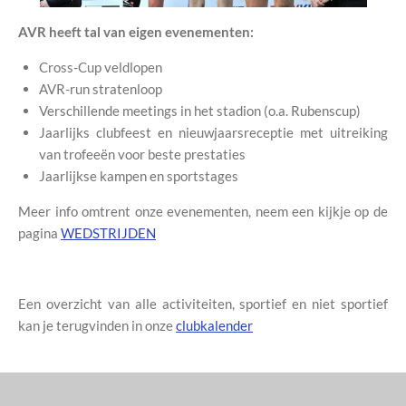
AVR heeft tal van eigen evenementen:
Cross-Cup veldlopen
AVR-run stratenloop
Verschillende meetings in het stadion (o.a. Rubenscup)
Jaarlijks clubfeest en nieuwjaarsreceptie met uitreiking
van trofeeën voor beste prestaties
Jaarlijkse kampen en sportstages
Meer info omtrent onze evenementen, neem een kijkje op de
pagina
WEDSTRIJDEN
Een overzicht van alle activiteiten, sportief en niet sportief
kan je terugvinden in onze
clubkalender