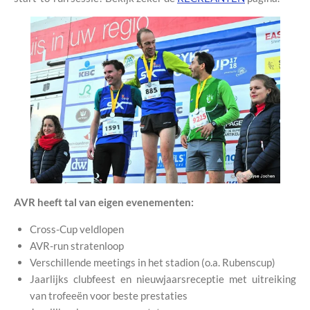
AVR heeft tal van eigen evenementen:
Cross-Cup veldlopen
AVR-run stratenloop
Verschillende meetings in het stadion (o.a. Rubenscup)
Jaarlijks clubfeest en nieuwjaarsreceptie met uitreiking
van trofeeën voor beste prestaties