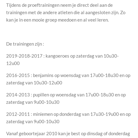
Tijdens de proeftrainingen neem je direct deel aan de
trainingen met de andere atleten die al aangesloten zijn. Zo
kan je in een mooie groep meedoen en al veel leren.
De trainingen zijn :
2019-2018-2017 : kangoeroes op zaterdag van 10u30-
12u00
2016-2015 : benjamins op woensdag van 17u00-18u30 en op
zaterdag van 10u30-12u00
2014-2013 : pupillen op woensdag van 17u00-18u30 en op
zaterdag van 9u00-10u30
2012-2011 : miniemen op donderdag van 17u30-19u00 en op
zaterdag van 9u00-10u30
Vanaf geboortejaar 2010 kan je best op dinsdag of donderdag