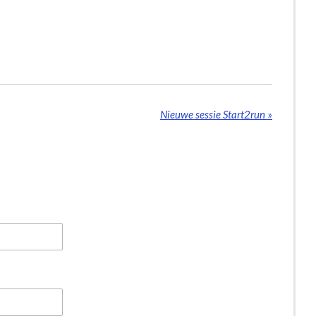
Nieuwe sessie Start2run
»