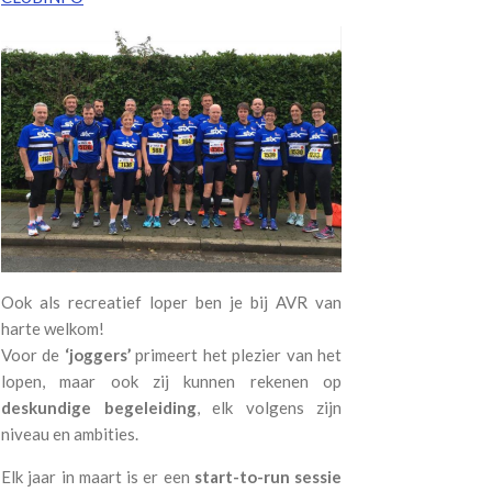
Ook als recreatief loper ben je bij AVR van
harte welkom!
Voor de
‘joggers’
primeert het plezier van het
lopen, maar ook zij kunnen rekenen op
deskundige begeleiding
, elk volgens zijn
niveau en ambities.
Elk jaar in maart is er een
start-to-run sessie