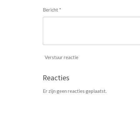
Bericht *
Verstuur reactie
Reacties
Er zijn geen reacties geplaatst.