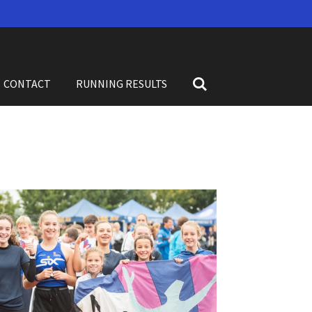
CONTACT
RUNNING RESULTS