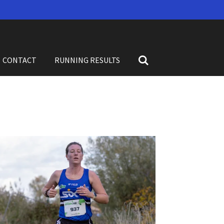
CONTACT
RUNNING RESULTS