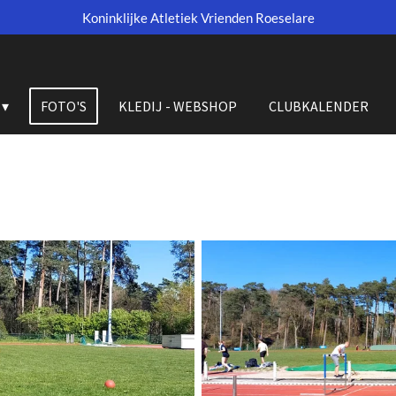
Koninklijke Atletiek Vrienden Roeselare
FOTO'S
KLEDIJ - WEBSHOP
CLUBKALENDER