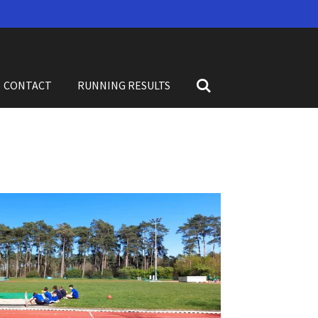
CONTACT
RUNNING RESULTS