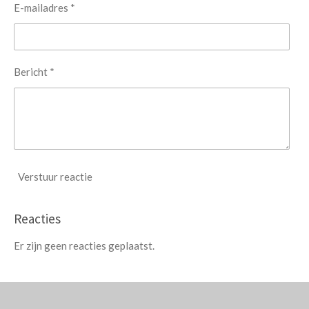
E-mailadres *
Bericht *
Verstuur reactie
Reacties
Er zijn geen reacties geplaatst.