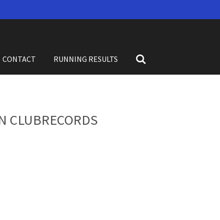
CONTACT
RUNNING RESULTS
EN CLUBRECORDS