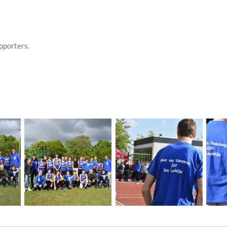
pporters.