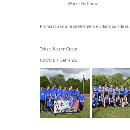
Warre De Pauw
Proficiat aan alle deelnemers en dank aan de su
Tekst: Jürgen Cneut
Foto's: Els Defrancq