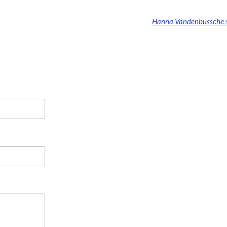
Hanna Vandenbussche sc