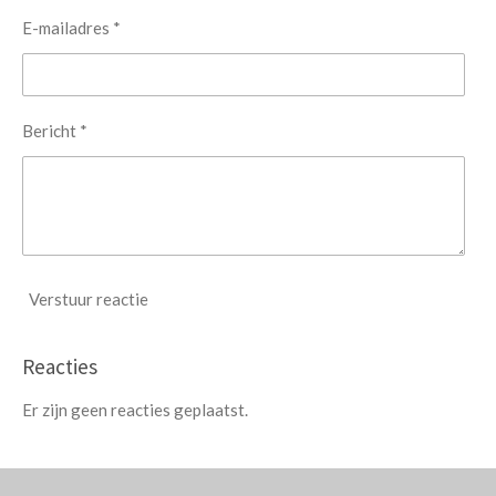
E-mailadres *
Bericht *
Verstuur reactie
Reacties
Er zijn geen reacties geplaatst.