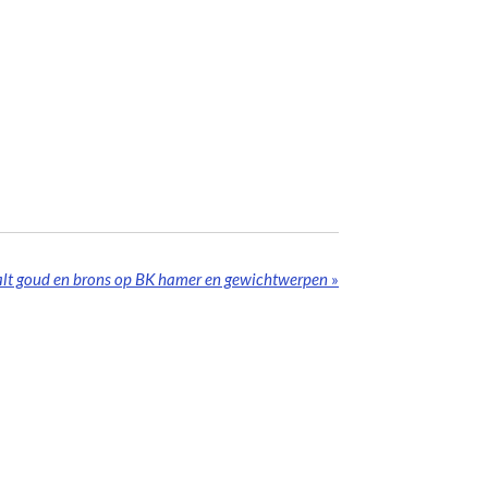
lt goud en brons op BK hamer en gewichtwerpen
»