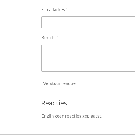
E-mailadres *
Bericht *
Verstuur reactie
Reacties
Er zijn geen reacties geplaatst.