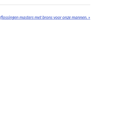
flossingen masters met brons voor onze mannen.
»