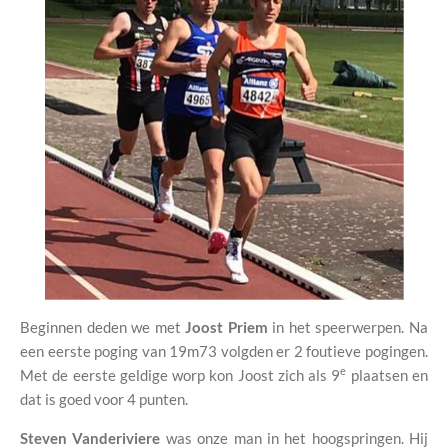
Beginnen deden we met
Joost Priem
in het speerwerpen. Na
een eerste poging van 19m73 volgden er 2 foutieve pogingen.
e
Met de eerste geldige worp kon Joost zich als 9
plaatsen en
dat is goed voor 4 punten.
Steven Vanderiviere
was onze man in het hoogspringen. Hij