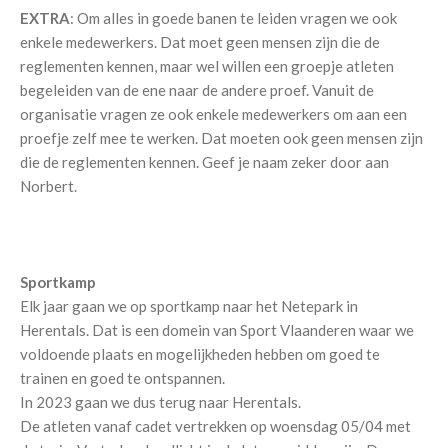
EXTRA
: Om alles in goede banen te leiden vragen we ook
enkele medewerkers. Dat moet geen mensen zijn die de
reglementen kennen, maar wel willen een groepje atleten
begeleiden van de ene naar de andere proef. Vanuit de
organisatie vragen ze ook enkele medewerkers om aan een
proefje zelf mee te werken. Dat moeten ook geen mensen zijn
die de reglementen kennen. Geef je naam zeker door aan
Norbert.
Sportkamp
Elk jaar gaan we op sportkamp naar het Netepark in
Herentals. Dat is een domein van Sport Vlaanderen waar we
voldoende plaats en mogelijkheden hebben om goed te
trainen en goed te ontspannen.
In 2023 gaan we dus terug naar Herentals.
De atleten vanaf cadet vertrekken op woensdag 05/04 met