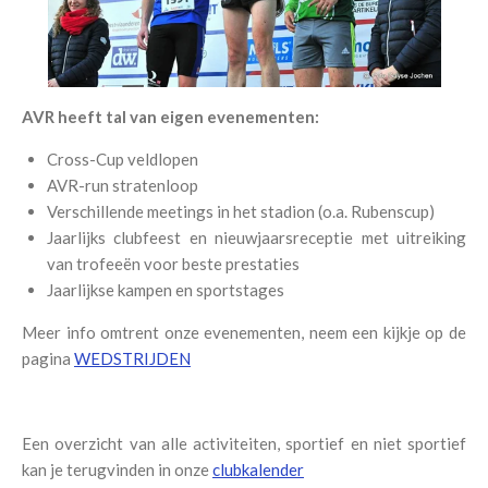
AVR heeft tal van eigen evenementen:
Cross-Cup veldlopen
AVR-run stratenloop
Verschillende meetings in het stadion (o.a. Rubenscup)
Jaarlijks clubfeest en nieuwjaarsreceptie met uitreiking
van trofeeën voor beste prestaties
Jaarlijkse kampen en sportstages
Meer info omtrent onze evenementen, neem een kijkje op de
pagina
WEDSTRIJDEN
Een overzicht van alle activiteiten, sportief en niet sportief
kan je terugvinden in onze
clubkalender