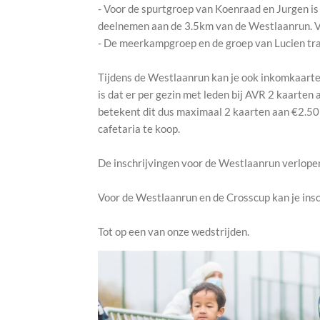
- Voor de spurtgroep van Koenraad en Jurgen is
deelnemen aan de 3.5km van de Westlaanrun. 
- De meerkampgroep en de groep van Lucien trai
Tijdens de Westlaanrun kan je ook inkomkaarte
is dat er per gezin met leden bij AVR 2 kaarten
betekent dit dus maximaal 2 kaarten aan €2.50 
cafetaria te koop.
De inschrijvingen voor de Westlaanrun verlope
Voor de Westlaanrun en de Crosscup kan je insc
Tot op een van onze wedstrijden.