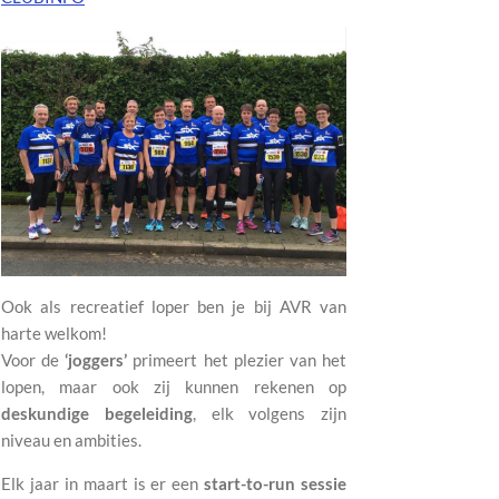
Ook als recreatief loper ben je bij AVR van
harte welkom!
Voor de
‘joggers’
primeert het plezier van het
lopen, maar ook zij kunnen rekenen op
deskundige begeleiding
, elk volgens zijn
niveau en ambities.
Elk jaar in maart is er een
start-to-run sessie