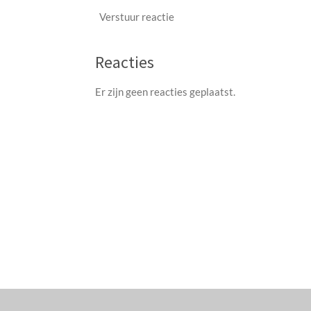
Verstuur reactie
Reacties
Er zijn geen reacties geplaatst.