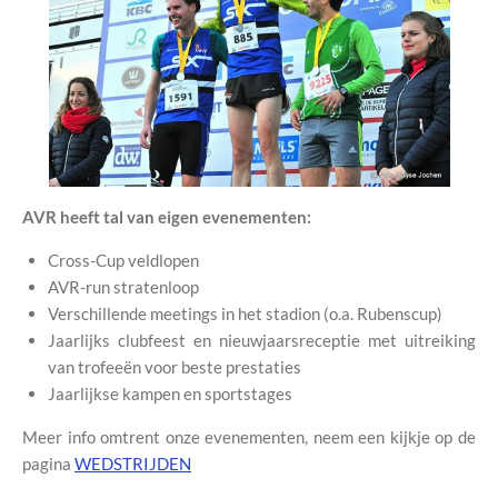
AVR heeft tal van eigen evenementen:
Cross-Cup veldlopen
AVR-run stratenloop
Verschillende meetings in het stadion (o.a. Rubenscup)
Jaarlijks clubfeest en nieuwjaarsreceptie met uitreiking
van trofeeën voor beste prestaties
Jaarlijkse kampen en sportstages
Meer info omtrent onze evenementen, neem een kijkje op de
pagina
WEDSTRIJDEN