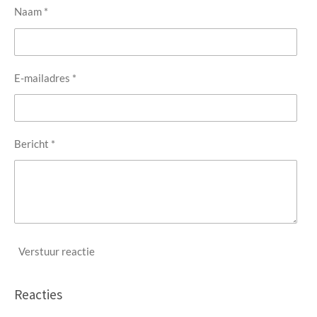
Naam *
E-mailadres *
Bericht *
Verstuur reactie
Reacties