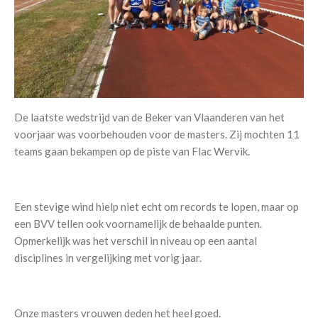
De laatste wedstrijd van de Beker van Vlaanderen van het
voorjaar was voorbehouden voor de masters. Zij mochten 11
teams gaan bekampen op de piste van Flac Wervik.
Een stevige wind hielp niet echt om records te lopen, maar op
een BVV tellen ook voornamelijk de behaalde punten.
Opmerkelijk was het verschil in niveau op een aantal
disciplines in vergelijking met vorig jaar.
Onze masters vrouwen deden het heel goed.