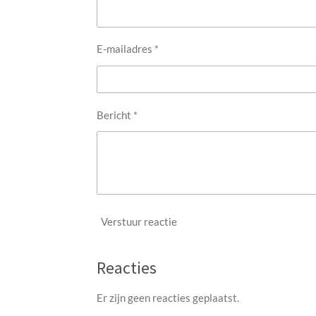
E-mailadres *
Bericht *
Verstuur reactie
Reacties
Er zijn geen reacties geplaatst.