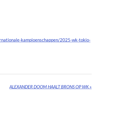
ternationale-kampioenschappen/2025-wk-tokio-
ALEXANDER DOOM HAALT BRONS OP WK
»