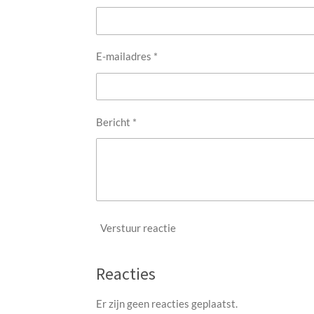
E-mailadres *
Bericht *
Verstuur reactie
Reacties
Er zijn geen reacties geplaatst.