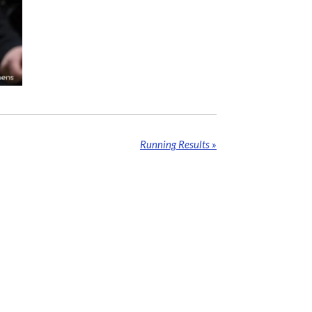
Running Results
»