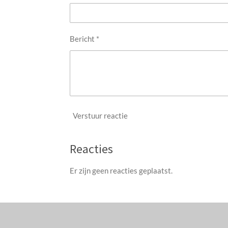
Bericht *
Verstuur reactie
Reacties
Er zijn geen reacties geplaatst.