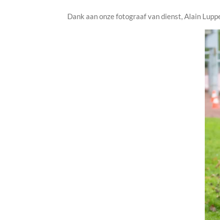
Dank aan onze fotograaf van dienst, Alain Luppens