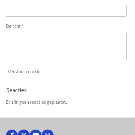
Bericht *
Verstuur reactie
Reacties
Er zijn geen reacties geplaatst.