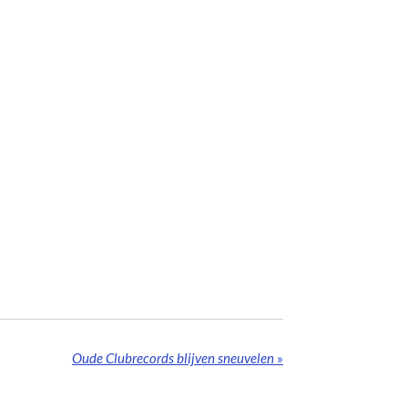
Oude Clubrecords blijven sneuvelen
»