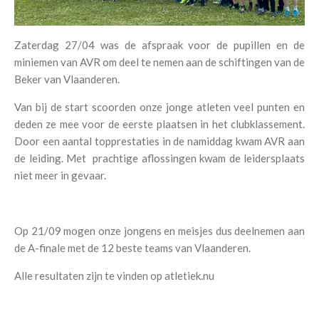
Zaterdag 27/04 was de afspraak voor de pupillen en de
miniemen van AVR om deel te nemen aan de schiftingen van de
Beker van Vlaanderen.
Van bij de start scoorden onze jonge atleten veel punten en
deden ze mee voor de eerste plaatsen in het clubklassement.
Door een aantal topprestaties in de namiddag kwam AVR aan
de leiding. Met prachtige aflossingen kwam de leidersplaats
niet meer in gevaar.
Op 21/09 mogen onze jongens en meisjes dus deelnemen aan
de A-finale met de 12 beste teams van Vlaanderen.
Alle resultaten zijn te vinden op atletiek.nu