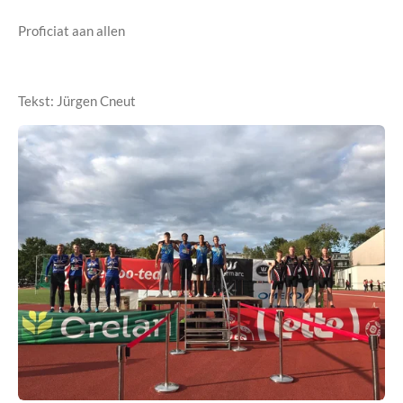
Proficiat aan allen
Tekst: Jürgen Cneut