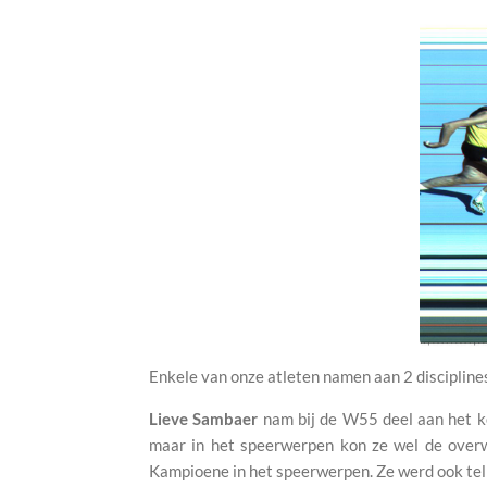
Enkele van onze atleten namen aan 2 disciplines
Lieve Sambaer
nam bij de W55 deel aan het k
maar in het speerwerpen kon ze wel de over
Kampioene in het speerwerpen. Ze werd ook tel