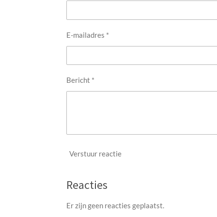
E-mailadres *
Bericht *
Verstuur reactie
Reacties
Er zijn geen reacties geplaatst.