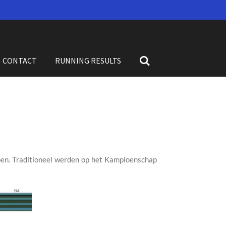
CONTACT
RUNNING RESULTS
oen. Traditioneel werden op het Kampioenschap