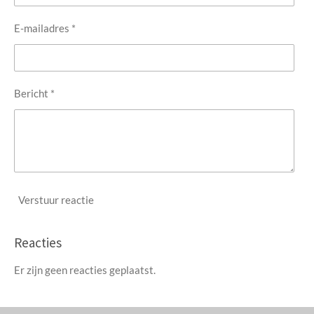
E-mailadres *
Bericht *
Verstuur reactie
Reacties
Er zijn geen reacties geplaatst.