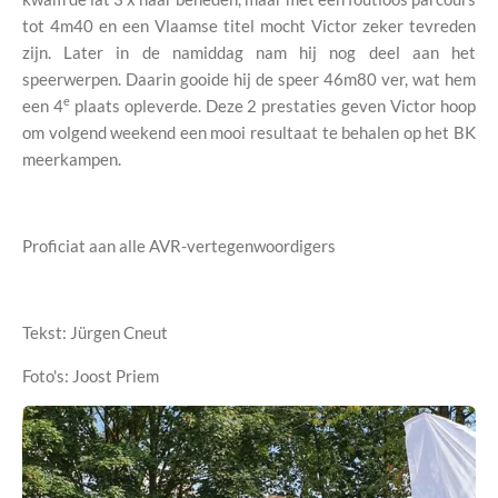
tot 4m40 en een Vlaamse titel mocht Victor zeker tevreden
zijn. Later in de namiddag nam hij nog deel aan het
speerwerpen. Daarin gooide hij de speer 46m80 ver, wat hem
e
een 4
plaats opleverde. Deze 2 prestaties geven Victor hoop
om volgend weekend een mooi resultaat te behalen op het BK
meerkampen.
Proficiat aan alle AVR-vertegenwoordigers
Tekst: Jürgen Cneut
Foto's: Joost Priem