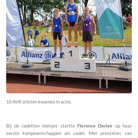
10 AVR atleten kwamen in actie.
Bij de cadetten meisjes startte
Florence Decleir
op haar
eerste kampioenschappen als cadet. Met prestaties van